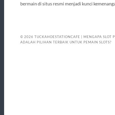
bermain di situs resmi menjadi kunci kemenangan
© 2026
TUCKAHOESTATIONCAFE | MENGAPA SLOT 
ADALAH PILIHAN TERBAIK UNTUK PEMAIN SLOTS?