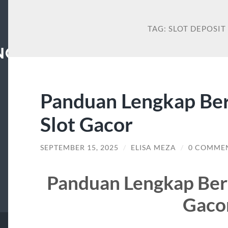
TAG:
SLOT DEPOSIT
NCAFE
Panduan Lengkap Ber
Slot Gacor
SEPTEMBER 15, 2025
/
ELISA MEZA
/
0 COMME
Panduan Lengkap Berm
Gaco