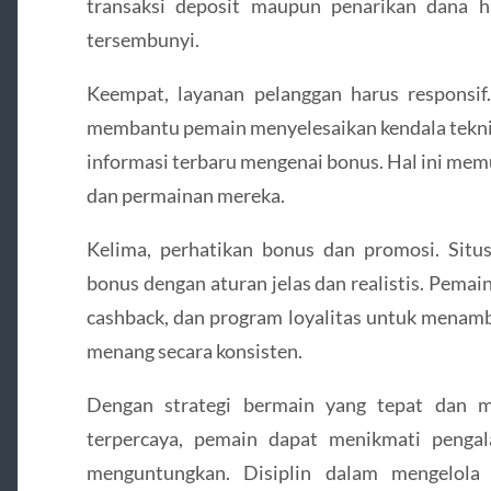
transaksi deposit maupun penarikan dana h
tersembunyi.
Keempat, layanan pelanggan harus responsif
membantu pemain menyelesaikan kendala tekni
informasi terbaru mengenai bonus. Hal ini mem
dan permainan mereka.
Kelima, perhatikan bonus dan promosi. Situ
bonus dengan aturan jelas dan realistis. Pema
cashback, dan program loyalitas untuk menam
menang secara konsisten.
Dengan strategi bermain yang tepat dan 
terpercaya, pemain dapat menikmati pengal
menguntungkan. Disiplin dalam mengelola