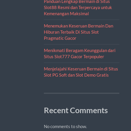
Panduan Lengkap Bermain di Situs
Slot88 Resmi dan Terpercaya untuk
Kemenangan Maksimal
Menemukan Keseruan Bermain Dan
Hiburan Terbaik Di Situs Slot
Pragmatic Gacor
Menikmati Beragam Keunggulan dari
Situs Slot777 Gacor Terpopuler
Menjelajahi Keseruan Bermain di Situs
Slot PG Soft dan Slot Demo Gratis
Recent Comments
No comments to show.