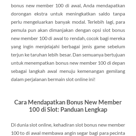
bonus new member 100 di awal, Anda mendapatkan
dorongan ekstra untuk meningkatkan saldo tanpa
perlu mengeluarkan banyak modal. Terlebih lagi, para
pemula pun akan dimanjakan dengan opsi slot bonus
new member 100 di awal to rendah, cocok bagi mereka
yang ingin menjelajahi berbagai jenis game sebelum
terjun ke taruhan lebih besar. Dan semuanya bertujuan
untuk menempatkan bonus new member 100 di depan
sebagai langkah awal menuju kemenangan gemilang
dalam perjalanan bermain slot online ini!
Cara Mendapatkan Bonus New Member
100 di Slot: Panduan Lengkap
Di dunia slot online, kehadiran slot bonus new member
100 to di awal membawa angin segar bagi para pecinta