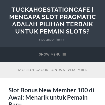
TUCKAHOESTATIONCAFE |
MENGAPA SLOT PRAGMATIC
ADALAH PILIHAN TERBAIK
UNTUK PEMAIN SLOTS?
slot gacor hari ini
SHOW MENU
TAG:
SLOT GACOR BONUS NEW MEMBER
Slot Bonus New Member 100 di
Awal: Menarik untuk Pemain
Baru