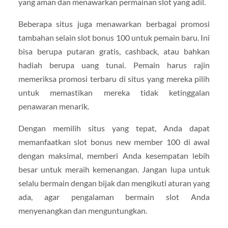
yang aman dan menawarkan permainan slot yang adil.
Beberapa situs juga menawarkan berbagai promosi
tambahan selain slot bonus 100 untuk pemain baru. Ini
bisa berupa putaran gratis, cashback, atau bahkan
hadiah berupa uang tunai. Pemain harus rajin
memeriksa promosi terbaru di situs yang mereka pilih
untuk memastikan mereka tidak ketinggalan
penawaran menarik.
Dengan memilih situs yang tepat, Anda dapat
memanfaatkan slot bonus new member 100 di awal
dengan maksimal, memberi Anda kesempatan lebih
besar untuk meraih kemenangan. Jangan lupa untuk
selalu bermain dengan bijak dan mengikuti aturan yang
ada, agar pengalaman bermain slot Anda
menyenangkan dan menguntungkan.