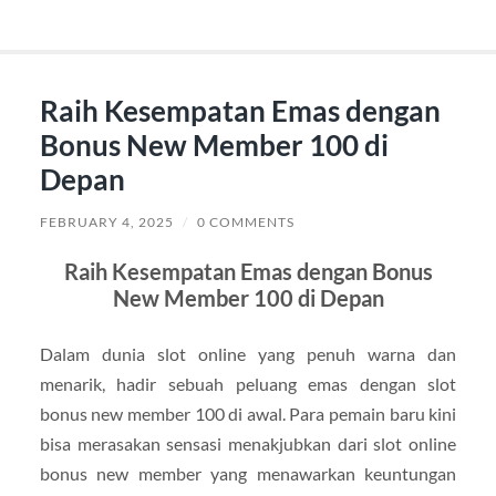
Raih Kesempatan Emas dengan
Bonus New Member 100 di
Depan
FEBRUARY 4, 2025
/
0 COMMENTS
Raih Kesempatan Emas dengan Bonus
New Member 100 di Depan
Dalam dunia slot online yang penuh warna dan
menarik, hadir sebuah peluang emas dengan slot
bonus new member 100 di awal. Para pemain baru kini
bisa merasakan sensasi menakjubkan dari slot online
bonus new member yang menawarkan keuntungan