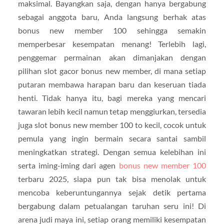
maksimal. Bayangkan saja, dengan hanya bergabung
sebagai anggota baru, Anda langsung berhak atas
bonus new member 100 sehingga semakin
memperbesar kesempatan menang! Terlebih lagi,
penggemar permainan akan dimanjakan dengan
pilihan slot gacor bonus new member, di mana setiap
putaran membawa harapan baru dan keseruan tiada
henti. Tidak hanya itu, bagi mereka yang mencari
tawaran lebih kecil namun tetap menggiurkan, tersedia
juga slot bonus new member 100 to kecil, cocok untuk
pemula yang ingin bermain secara santai sambil
meningkatkan strategi. Dengan semua kelebihan ini
serta iming-iming dari agen
bonus new member 100
terbaru 2025, siapa pun tak bisa menolak untuk
mencoba keberuntungannya sejak detik pertama
bergabung dalam petualangan taruhan seru ini! Di
arena judi maya ini, setiap orang memiliki kesempatan