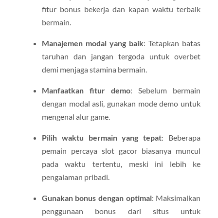
fitur bonus bekerja dan kapan waktu terbaik
bermain.
Manajemen modal yang baik
: Tetapkan batas
taruhan dan jangan tergoda untuk overbet
demi menjaga stamina bermain.
Manfaatkan fitur demo
: Sebelum bermain
dengan modal asli, gunakan mode demo untuk
mengenal alur game.
Pilih waktu bermain yang tepat
: Beberapa
pemain percaya slot gacor biasanya muncul
pada waktu tertentu, meski ini lebih ke
pengalaman pribadi.
Gunakan bonus dengan optimal
: Maksimalkan
penggunaan bonus dari situs untuk