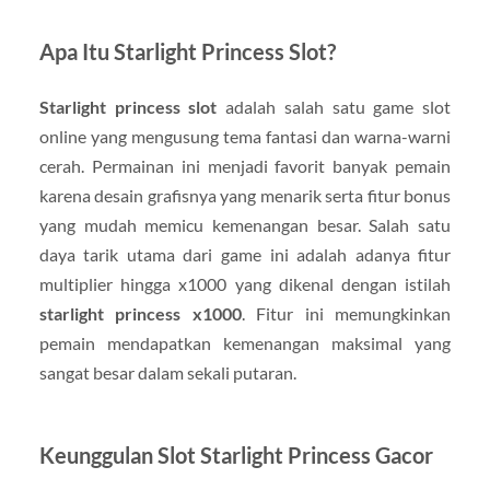
Apa Itu Starlight Princess Slot?
Starlight princess slot
adalah salah satu game slot
online yang mengusung tema fantasi dan warna-warni
cerah. Permainan ini menjadi favorit banyak pemain
karena desain grafisnya yang menarik serta fitur bonus
yang mudah memicu kemenangan besar. Salah satu
daya tarik utama dari game ini adalah adanya fitur
multiplier hingga x1000 yang dikenal dengan istilah
starlight princess x1000
. Fitur ini memungkinkan
pemain mendapatkan kemenangan maksimal yang
sangat besar dalam sekali putaran.
Keunggulan Slot Starlight Princess Gacor