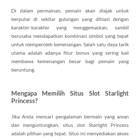
Di dalam permainan, pemain akan diajak untuk
berputar di sekitar gulungan yang dihiasi dengan
karakter-karakter yang menggemaskan, sambil
berusaha mendapatkan kombinasi simbol yang tepat
untuk memperoleh kemenangan. Salah satu daya tarik
utama adalah adanya fitur bonus yang sering kali
membawa kemenangan besar bagi pemain yang
beruntung.
Mengapa Memilih Situs Slot Starlight
Princess?
Jika Anda mencari pengalaman bermain yang aman
dan menguntungkan, situs slot Starlight Princess
adalah pilihan yang tepat. Situs ini menyediakan akses