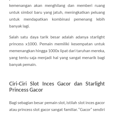
kemenangan akan menghilang dan memberi ruang
untuk simbol baru yang jatuh, meningkatkan peluang
untuk mendapatkan kombinasi pemenang lebih
banyak lagi.
Salah satu daya tarik besar adalah adanya starlight
princess x1000. Pemain memiliki kesempatan untuk
memenangkan hingga 1000x lipat dari taruhan mereka,
yang tentu saja menjadi hal yang sangat menarik bagi
banyak pemain.
Ciri-Ciri Slot Inces Gacor dan Starlight
Princess Gacor
Bagi sebagian besar pemain slot, istilah slot inces gacor
atau princess slot gacor sangat familiar. “Gacor” sendiri