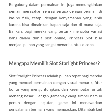
Bergabung dalam permainan ini juga memungkinkan
pemain merasakan sensasi serupa dengan bermain di
kasino fisik, tetapi dengan kenyamanan yang lebih
karena bisa dimainkan kapan saja dan di mana saja.
Bahkan, bagi mereka yang tertarik mencoba variasi
baru dalam dunia slot online, Princess Slot bisa
menjadi pilihan yang sangat menarik untuk dicoba.
Mengapa Memilih Slot Starlight Princess?
Slot Starlight Princess adalah pilihan tepat bagi mereka
yang mencari permainan dengan visual menarik, fitur
bonus yang menguntungkan, dan kesempatan untuk
menang besar. Dengan gameplay yang simpel namun
penuh dengan kejutan, game ini menawarkan
pengalaman bermain yang memuaskan. Ditambah lagi