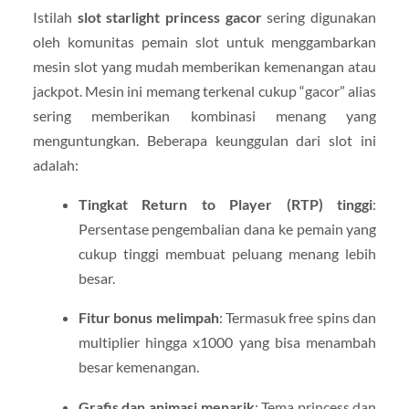
Istilah
slot starlight princess gacor
sering digunakan
oleh komunitas pemain slot untuk menggambarkan
mesin slot yang mudah memberikan kemenangan atau
jackpot. Mesin ini memang terkenal cukup “gacor” alias
sering memberikan kombinasi menang yang
menguntungkan. Beberapa keunggulan dari slot ini
adalah:
Tingkat Return to Player (RTP) tinggi
:
Persentase pengembalian dana ke pemain yang
cukup tinggi membuat peluang menang lebih
besar.
Fitur bonus melimpah
: Termasuk free spins dan
multiplier hingga x1000 yang bisa menambah
besar kemenangan.
Grafis dan animasi menarik
: Tema princess dan