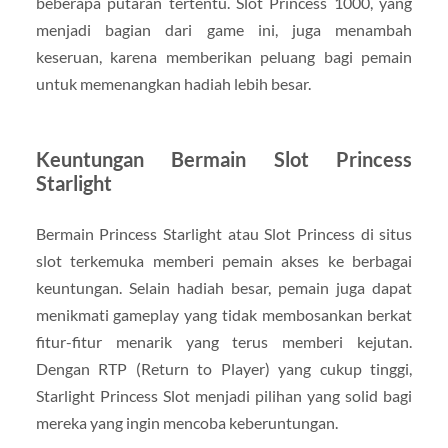
beberapa putaran tertentu. Slot Princess 1000, yang
menjadi bagian dari game ini, juga menambah
keseruan, karena memberikan peluang bagi pemain
untuk memenangkan hadiah lebih besar.
Keuntungan Bermain Slot Princess
Starlight
Bermain Princess Starlight atau Slot Princess di situs
slot terkemuka memberi pemain akses ke berbagai
keuntungan. Selain hadiah besar, pemain juga dapat
menikmati gameplay yang tidak membosankan berkat
fitur-fitur menarik yang terus memberi kejutan.
Dengan RTP (Return to Player) yang cukup tinggi,
Starlight Princess Slot menjadi pilihan yang solid bagi
mereka yang ingin mencoba keberuntungan.