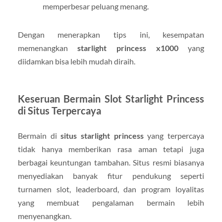
memperbesar peluang menang.
Dengan menerapkan tips ini, kesempatan
memenangkan
starlight princess x1000
yang
diidamkan bisa lebih mudah diraih.
Keseruan Bermain Slot Starlight Princess
di Situs Terpercaya
Bermain di
situs starlight princess
yang terpercaya
tidak hanya memberikan rasa aman tetapi juga
berbagai keuntungan tambahan. Situs resmi biasanya
menyediakan banyak fitur pendukung seperti
turnamen slot, leaderboard, dan program loyalitas
yang membuat pengalaman bermain lebih
menyenangkan.