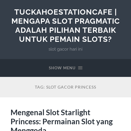
TUCKAHOESTATIONCAFE |
MENGAPA SLOT PRAGMATIC
ADALAH PILIHAN TERBAIK
UNTUK PEMAIN SLOTS?
slot gacor hari ini
SHOW MENU
TAG:
SLOT GACOR PRINCESS
Mengenal Slot Starlight
Princess: Permainan Slot yang
Menggoda