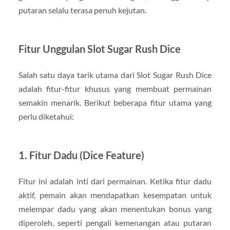
putaran selalu terasa penuh kejutan.
Fitur Unggulan Slot Sugar Rush Dice
Salah satu daya tarik utama dari Slot Sugar Rush Dice
adalah fitur-fitur khusus yang membuat permainan
semakin menarik. Berikut beberapa fitur utama yang
perlu diketahui:
1. Fitur Dadu (Dice Feature)
Fitur ini adalah inti dari permainan. Ketika fitur dadu
aktif, pemain akan mendapatkan kesempatan untuk
melempar dadu yang akan menentukan bonus yang
diperoleh, seperti pengali kemenangan atau putaran