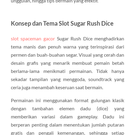
unggulan, hingga tips bermain yang efektif.
Konsep dan Tema Slot Sugar Rush Dice
slot spaceman gacor
Sugar Rush Dice menghadirkan
tema manis dan penuh warna yang terinspirasi dari
permen dan buah-buahan segar. Visual yang cerah dan
desain grafis yang menarik membuat pemain betah
berlama-lama menikmati permainan. Tidak hanya
sekadar tampilan yang menggoda, soundtrack yang
ceria juga menambah keseruan saat bermain.
Permainan ini menggunakan format gulungan klasik
dengan tambahan elemen dadu (dice) yang
memberikan variasi dalam gameplay. Dadu ini
berperan penting dalam menentukan jumlah putaran
gratis dan pengali kemenangan, sehingga setiap