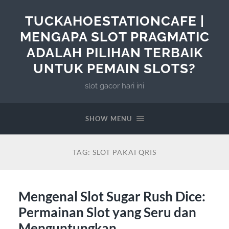
TUCKAHOESTATIONCAFE |
MENGAPA SLOT PRAGMATIC
ADALAH PILIHAN TERBAIK
UNTUK PEMAIN SLOTS?
slot gacor hari ini
SHOW MENU
TAG:
SLOT PAKAI QRIS
Mengenal Slot Sugar Rush Dice:
Permainan Slot yang Seru dan
Menguntungkan