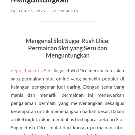
OCTOBER 5, 2025
/
0 COMMENTS
Mengenal Slot Sugar Rush Dice:
Permainan Slot yang Seru dan
Menguntungkan
deposit via qris
Slot Sugar Rush Dice merupakan salah
satu permainan slot online yang semakin populer di
kalangan penggemar judi daring. Dengan tema yang
manis dan menarik, permainan ini menawarkan
pengalaman bermain yang menyenangkan sekaligus
kesempatan untuk memenangkan hadiah besar. Dalam
artikel ini, kita akan membahas berbagai aspek dari Slot
Sugar Rush Dice, mulai dari konsep permainan, fitur