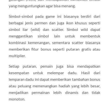
yang menguntungkan agar bisa menang.
Simbol-simbol pada game ini biasanya terdiri dari
berbagai jenis permen dan juga ikon khusus seperti
simbol liar (wild) dan scatter. Simbol wild dapat
menggantikan simbol lain untuk membentuk
kombinasi kemenangan, sementara scatter biasanya
memberikan fitur bonus seperti putaran gratis atau
multiplier.
Setiap putaran, pemain juga bisa mendapatkan
kesempatan untuk melempar dadu. Hasil dari
lemparan dadu ini dapat memberikan tambahan bonus
atau peluang memenangkan hadiah yang lebih besar,
menjadikan permainan lebih dinamis dan tidak
monoton.