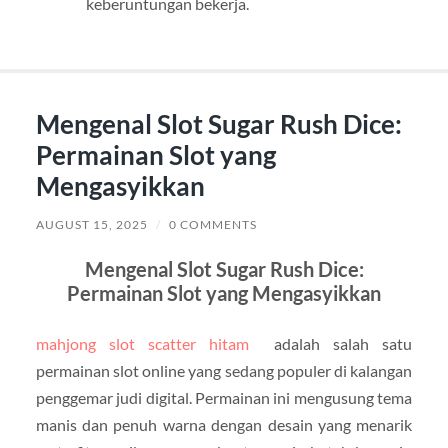
keberuntungan bekerja.
Mengenal Slot Sugar Rush Dice:
Permainan Slot yang
Mengasyikkan
AUGUST 15, 2025
/
0 COMMENTS
Mengenal Slot Sugar Rush Dice:
Permainan Slot yang Mengasyikkan
mahjong slot scatter hitam
adalah salah satu
permainan slot online yang sedang populer di kalangan
penggemar judi digital. Permainan ini mengusung tema
manis dan penuh warna dengan desain yang menarik