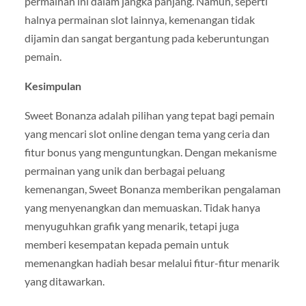
permainan ini dalam jangka panjang. Namun, seperti
halnya permainan slot lainnya, kemenangan tidak
dijamin dan sangat bergantung pada keberuntungan
pemain.
Kesimpulan
Sweet Bonanza adalah pilihan yang tepat bagi pemain
yang mencari slot online dengan tema yang ceria dan
fitur bonus yang menguntungkan. Dengan mekanisme
permainan yang unik dan berbagai peluang
kemenangan, Sweet Bonanza memberikan pengalaman
yang menyenangkan dan memuaskan. Tidak hanya
menyuguhkan grafik yang menarik, tetapi juga
memberi kesempatan kepada pemain untuk
memenangkan hadiah besar melalui fitur-fitur menarik
yang ditawarkan.