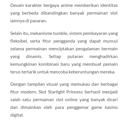
Desain karakter bergaya anime memberikan identitas
yang berbeda dibandingkan banyak permainan slot
lainnya di pasaran.
Selain itu, mekanisme tumble, sistem pembayaran yang
fleksibel, serta fitur pengganda yang dapat muncul
selama permainan menciptakan pengalaman bermain
yang dinamis. Setiap putaran menghadirkan
kemungkinan kombinasi baru yang membuat pemain
terus tertarik untuk mencoba keberuntungan mereka.
Dengan tampilan visual yang memukau dan berbagai
fitur modern, Slot Starlight Princess berhasil menjadi
salah satu permainan slot online yang banyak dicari
dan dimainkan oleh para penggemar game kasino
digital.