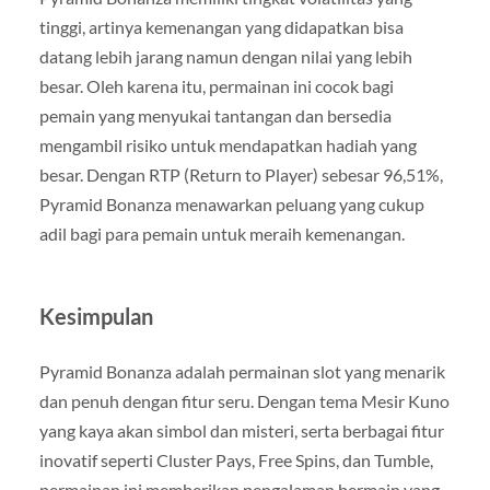
tinggi, artinya kemenangan yang didapatkan bisa
datang lebih jarang namun dengan nilai yang lebih
besar. Oleh karena itu, permainan ini cocok bagi
pemain yang menyukai tantangan dan bersedia
mengambil risiko untuk mendapatkan hadiah yang
besar. Dengan RTP (Return to Player) sebesar 96,51%,
Pyramid Bonanza menawarkan peluang yang cukup
adil bagi para pemain untuk meraih kemenangan.
Kesimpulan
Pyramid Bonanza adalah permainan slot yang menarik
dan penuh dengan fitur seru. Dengan tema Mesir Kuno
yang kaya akan simbol dan misteri, serta berbagai fitur
inovatif seperti Cluster Pays, Free Spins, dan Tumble,
permainan ini memberikan pengalaman bermain yang