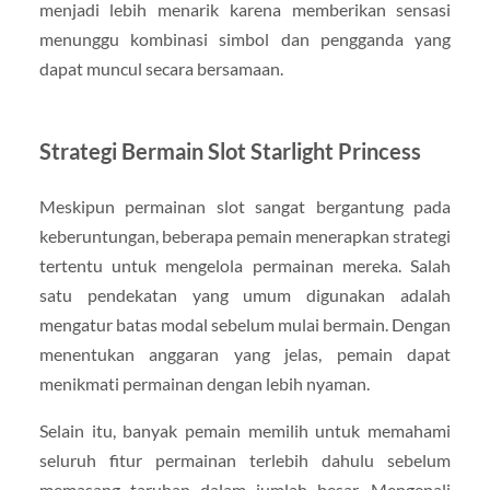
menjadi lebih menarik karena memberikan sensasi
menunggu kombinasi simbol dan pengganda yang
dapat muncul secara bersamaan.
Strategi Bermain Slot Starlight Princess
Meskipun permainan slot sangat bergantung pada
keberuntungan, beberapa pemain menerapkan strategi
tertentu untuk mengelola permainan mereka. Salah
satu pendekatan yang umum digunakan adalah
mengatur batas modal sebelum mulai bermain. Dengan
menentukan anggaran yang jelas, pemain dapat
menikmati permainan dengan lebih nyaman.
Selain itu, banyak pemain memilih untuk memahami
seluruh fitur permainan terlebih dahulu sebelum
memasang taruhan dalam jumlah besar. Mengenali