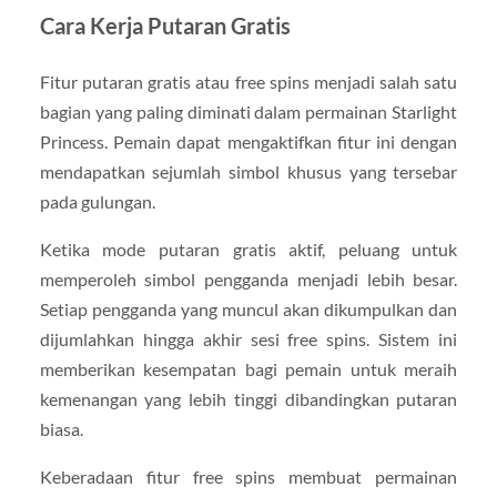
Cara Kerja Putaran Gratis
Fitur putaran gratis atau free spins menjadi salah satu
bagian yang paling diminati dalam permainan Starlight
Princess. Pemain dapat mengaktifkan fitur ini dengan
mendapatkan sejumlah simbol khusus yang tersebar
pada gulungan.
Ketika mode putaran gratis aktif, peluang untuk
memperoleh simbol pengganda menjadi lebih besar.
Setiap pengganda yang muncul akan dikumpulkan dan
dijumlahkan hingga akhir sesi free spins. Sistem ini
memberikan kesempatan bagi pemain untuk meraih
kemenangan yang lebih tinggi dibandingkan putaran
biasa.
Keberadaan fitur free spins membuat permainan