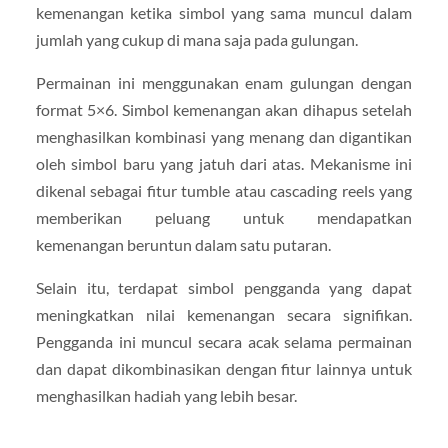
kemenangan ketika simbol yang sama muncul dalam
jumlah yang cukup di mana saja pada gulungan.
Permainan ini menggunakan enam gulungan dengan
format 5×6. Simbol kemenangan akan dihapus setelah
menghasilkan kombinasi yang menang dan digantikan
oleh simbol baru yang jatuh dari atas. Mekanisme ini
dikenal sebagai fitur tumble atau cascading reels yang
memberikan peluang untuk mendapatkan
kemenangan beruntun dalam satu putaran.
Selain itu, terdapat simbol pengganda yang dapat
meningkatkan nilai kemenangan secara signifikan.
Pengganda ini muncul secara acak selama permainan
dan dapat dikombinasikan dengan fitur lainnya untuk
menghasilkan hadiah yang lebih besar.