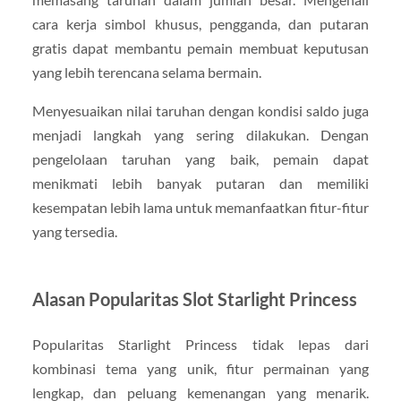
cara kerja simbol khusus, pengganda, dan putaran
gratis dapat membantu pemain membuat keputusan
yang lebih terencana selama bermain.
Menyesuaikan nilai taruhan dengan kondisi saldo juga
menjadi langkah yang sering dilakukan. Dengan
pengelolaan taruhan yang baik, pemain dapat
menikmati lebih banyak putaran dan memiliki
kesempatan lebih lama untuk memanfaatkan fitur-fitur
yang tersedia.
Alasan Popularitas Slot Starlight Princess
Popularitas Starlight Princess tidak lepas dari
kombinasi tema yang unik, fitur permainan yang
lengkap, dan peluang kemenangan yang menarik.