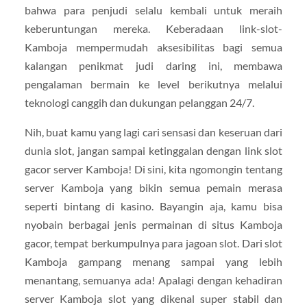
bahwa para penjudi selalu kembali untuk meraih
keberuntungan mereka. Keberadaan link-slot-
Kamboja mempermudah aksesibilitas bagi semua
kalangan penikmat judi daring ini, membawa
pengalaman bermain ke level berikutnya melalui
teknologi canggih dan dukungan pelanggan 24/7.
Nih, buat kamu yang lagi cari sensasi dan keseruan dari
dunia slot, jangan sampai ketinggalan dengan link slot
gacor server Kamboja! Di sini, kita ngomongin tentang
server Kamboja yang bikin semua pemain merasa
seperti bintang di kasino. Bayangin aja, kamu bisa
nyobain berbagai jenis permainan di situs Kamboja
gacor, tempat berkumpulnya para jagoan slot. Dari slot
Kamboja gampang menang sampai yang lebih
menantang, semuanya ada! Apalagi dengan kehadiran
server Kamboja slot yang dikenal super stabil dan