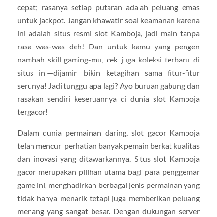
cepat; rasanya setiap putaran adalah peluang emas
untuk jackpot. Jangan khawatir soal keamanan karena
ini adalah situs resmi slot Kamboja, jadi main tanpa
rasa was-was deh! Dan untuk kamu yang pengen
nambah skill gaming-mu, cek juga koleksi terbaru di
situs ini—dijamin bikin ketagihan sama fitur-fitur
serunya! Jadi tunggu apa lagi? Ayo buruan gabung dan
rasakan sendiri keseruannya di dunia slot Kamboja
tergacor!
Dalam dunia permainan daring, slot gacor Kamboja
telah mencuri perhatian banyak pemain berkat kualitas
dan inovasi yang ditawarkannya. Situs slot Kamboja
gacor merupakan pilihan utama bagi para penggemar
game ini, menghadirkan berbagai jenis permainan yang
tidak hanya menarik tetapi juga memberikan peluang
menang yang sangat besar. Dengan dukungan server