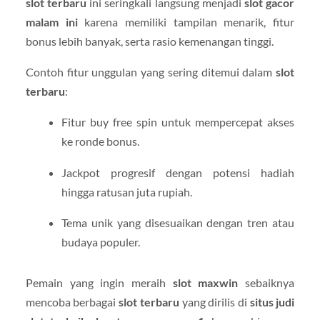
slot terbaru
ini seringkali langsung menjadi
slot gacor
malam ini
karena memiliki tampilan menarik, fitur
bonus lebih banyak, serta rasio kemenangan tinggi.
Contoh fitur unggulan yang sering ditemui dalam
slot
terbaru
:
Fitur buy free spin untuk mempercepat akses
ke ronde bonus.
Jackpot progresif dengan potensi hadiah
hingga ratusan juta rupiah.
Tema unik yang disesuaikan dengan tren atau
budaya populer.
Pemain yang ingin meraih
slot maxwin
sebaiknya
mencoba berbagai
slot terbaru
yang dirilis di
situs judi