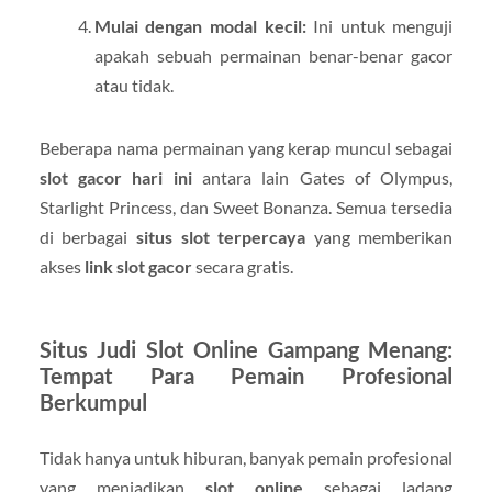
Mulai dengan modal kecil:
Ini untuk menguji
apakah sebuah permainan benar-benar gacor
atau tidak.
Beberapa nama permainan yang kerap muncul sebagai
slot gacor hari ini
antara lain Gates of Olympus,
Starlight Princess, dan Sweet Bonanza. Semua tersedia
di berbagai
situs slot terpercaya
yang memberikan
akses
link slot gacor
secara gratis.
Situs Judi Slot Online Gampang Menang:
Tempat Para Pemain Profesional
Berkumpul
Tidak hanya untuk hiburan, banyak pemain profesional
yang menjadikan
slot online
sebagai ladang