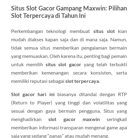
Situs Slot Gacor Gampang Maxwin: Pilihan
Slot Terpercaya di Tahun Ini
Perkembangan teknologi membuat
situs slot
kian
mudah diakses kapan saja dan di mana saja. Namun,
tidak semua situs memberikan pengalaman bermain
yang memuaskan. Oleh karena itu, penting bagi pemain
untuk memilih
situs slot gacor
yang telah terbukti
memberikan kemenangan secara konsisten, serta
memiliki reputasi sebagai
slot terpercaya
.
Slot gacor hari ini
biasanya ditandai dengan RTP
(Return to Player) yang tinggi dan volatilitas yang
sesuai dengan gaya bermain pengguna. Situs yang
menghadirkan
slot gacor maxwin
seringkali
memberikan informasi transparan mengenai game apa
saja yang sedang “panas” atau mudah menang.