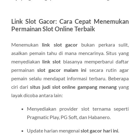
Link Slot Gacor: Cara Cepat Menemukan
Permainan Slot Online Terbaik
Menemukan
link slot gacor
bukan perkara sulit,
asalkan pemain tahu di mana mencarinya. Situs yang
menyediakan
link slot
biasanya memperbarui daftar
permainan
slot gacor malam ini
secara rutin agar
pemain selalu mendapat informasi terbaru. Beberapa
ciri dari
situs judi slot online gampang menang
yang
layak dicoba antara lain:
Menyediakan provider slot ternama seperti
Pragmatic Play, PG Soft, dan Habanero.
Update harian mengenai
slot gacor hari ini
.