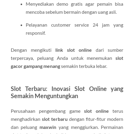
Menyediakan demo gratis agar pemain bisa
mencoba sebelum bermain dengan uang asli.
Pelayanan customer service 24 jam yang
responsif.
Dengan mengikuti
link slot online
dari sumber
terpercaya, peluang Anda untuk menemukan
slot
gacor gampang menang
semakin terbuka lebar.
Slot Terbaru: Inovasi Slot Online yang
Semakin Menguntungkan
Perusahaan pengembang game
slot online
terus
menghadirkan
slot terbaru
dengan fitur-fitur modern
dan peluang
maxwin
yang menggiurkan. Permainan