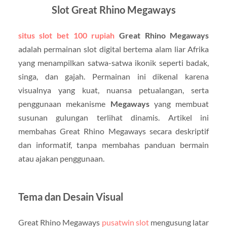
Slot Great Rhino Megaways
situs slot bet 100 rupiah
Great Rhino Megaways
adalah permainan slot digital bertema alam liar Afrika
yang menampilkan satwa-satwa ikonik seperti badak,
singa, dan gajah. Permainan ini dikenal karena
visualnya yang kuat, nuansa petualangan, serta
penggunaan mekanisme
Megaways
yang membuat
susunan gulungan terlihat dinamis. Artikel ini
membahas Great Rhino Megaways secara deskriptif
dan informatif, tanpa membahas panduan bermain
atau ajakan penggunaan.
Tema dan Desain Visual
Great Rhino Megaways
pusatwin slot
mengusung latar