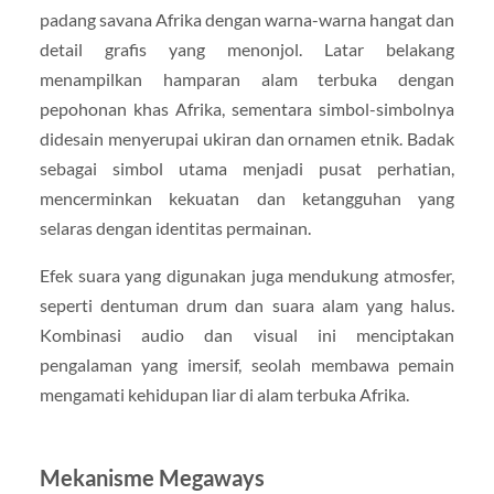
padang savana Afrika dengan warna-warna hangat dan
detail grafis yang menonjol. Latar belakang
menampilkan hamparan alam terbuka dengan
pepohonan khas Afrika, sementara simbol-simbolnya
didesain menyerupai ukiran dan ornamen etnik. Badak
sebagai simbol utama menjadi pusat perhatian,
mencerminkan kekuatan dan ketangguhan yang
selaras dengan identitas permainan.
Efek suara yang digunakan juga mendukung atmosfer,
seperti dentuman drum dan suara alam yang halus.
Kombinasi audio dan visual ini menciptakan
pengalaman yang imersif, seolah membawa pemain
mengamati kehidupan liar di alam terbuka Afrika.
Mekanisme Megaways