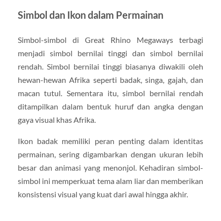
Simbol dan Ikon dalam Permainan
Simbol-simbol di Great Rhino Megaways terbagi
menjadi simbol bernilai tinggi dan simbol bernilai
rendah. Simbol bernilai tinggi biasanya diwakili oleh
hewan-hewan Afrika seperti badak, singa, gajah, dan
macan tutul. Sementara itu, simbol bernilai rendah
ditampilkan dalam bentuk huruf dan angka dengan
gaya visual khas Afrika.
Ikon badak memiliki peran penting dalam identitas
permainan, sering digambarkan dengan ukuran lebih
besar dan animasi yang menonjol. Kehadiran simbol-
simbol ini memperkuat tema alam liar dan memberikan
konsistensi visual yang kuat dari awal hingga akhir.