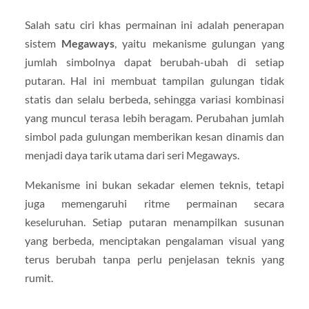
Salah satu ciri khas permainan ini adalah penerapan
sistem
Megaways
, yaitu mekanisme gulungan yang
jumlah simbolnya dapat berubah-ubah di setiap
putaran. Hal ini membuat tampilan gulungan tidak
statis dan selalu berbeda, sehingga variasi kombinasi
yang muncul terasa lebih beragam. Perubahan jumlah
simbol pada gulungan memberikan kesan dinamis dan
menjadi daya tarik utama dari seri Megaways.
Mekanisme ini bukan sekadar elemen teknis, tetapi
juga memengaruhi ritme permainan secara
keseluruhan. Setiap putaran menampilkan susunan
yang berbeda, menciptakan pengalaman visual yang
terus berubah tanpa perlu penjelasan teknis yang
rumit.