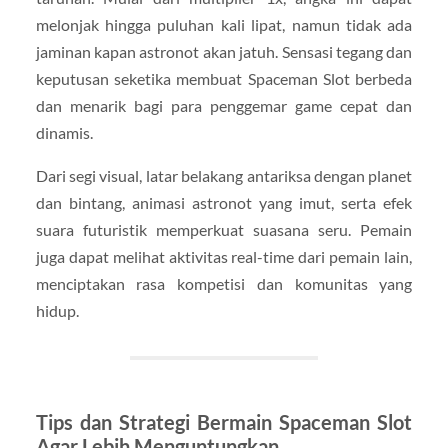
melonjak hingga puluhan kali lipat, namun tidak ada
jaminan kapan astronot akan jatuh. Sensasi tegang dan
keputusan seketika membuat Spaceman Slot berbeda
dan menarik bagi para penggemar game cepat dan
dinamis.
Dari segi visual, latar belakang antariksa dengan planet
dan bintang, animasi astronot yang imut, serta efek
suara futuristik memperkuat suasana seru. Pemain
juga dapat melihat aktivitas real-time dari pemain lain,
menciptakan rasa kompetisi dan komunitas yang
hidup.
Tips dan Strategi Bermain Spaceman Slot
Agar Lebih Menguntungkan