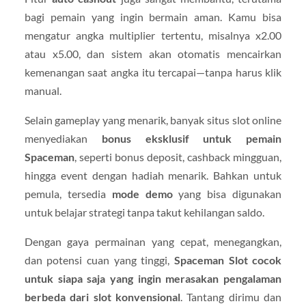
bagi pemain yang ingin bermain aman. Kamu bisa
mengatur angka multiplier tertentu, misalnya x2.00
atau x5.00, dan sistem akan otomatis mencairkan
kemenangan saat angka itu tercapai—tanpa harus klik
manual.
Selain gameplay yang menarik, banyak situs slot online
menyediakan
bonus eksklusif untuk pemain
Spaceman
, seperti bonus deposit, cashback mingguan,
hingga event dengan hadiah menarik. Bahkan untuk
pemula, tersedia
mode demo
yang bisa digunakan
untuk belajar strategi tanpa takut kehilangan saldo.
Dengan gaya permainan yang cepat, menegangkan,
dan potensi cuan yang tinggi,
Spaceman Slot cocok
untuk siapa saja yang ingin merasakan pengalaman
berbeda dari slot konvensional
. Tantang dirimu dan