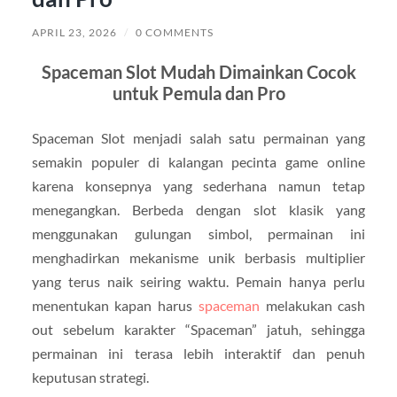
APRIL 23, 2026
/
0 COMMENTS
Spaceman Slot Mudah Dimainkan Cocok
untuk Pemula dan Pro
Spaceman Slot menjadi salah satu permainan yang
semakin populer di kalangan pecinta game online
karena konsepnya yang sederhana namun tetap
menegangkan. Berbeda dengan slot klasik yang
menggunakan gulungan simbol, permainan ini
menghadirkan mekanisme unik berbasis multiplier
yang terus naik seiring waktu. Pemain hanya perlu
menentukan kapan harus
spaceman
melakukan cash
out sebelum karakter “Spaceman” jatuh, sehingga
permainan ini terasa lebih interaktif dan penuh
keputusan strategi.