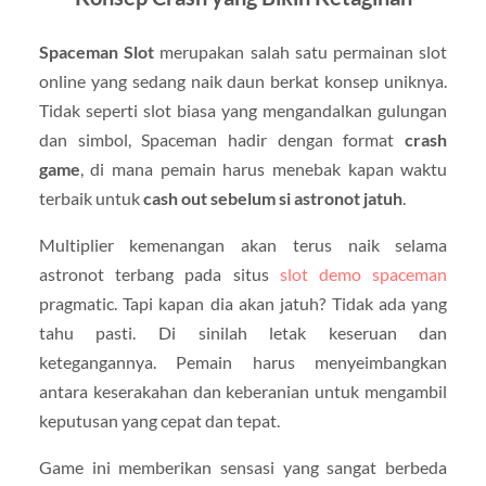
Spaceman Slot
merupakan salah satu permainan slot
online yang sedang naik daun berkat konsep uniknya.
Tidak seperti slot biasa yang mengandalkan gulungan
dan simbol, Spaceman hadir dengan format
crash
game
, di mana pemain harus menebak kapan waktu
terbaik untuk
cash out sebelum si astronot jatuh
.
Multiplier kemenangan akan terus naik selama
astronot terbang pada situs
slot demo spaceman
pragmatic. Tapi kapan dia akan jatuh? Tidak ada yang
tahu pasti. Di sinilah letak keseruan dan
ketegangannya. Pemain harus menyeimbangkan
antara keserakahan dan keberanian untuk mengambil
keputusan yang cepat dan tepat.
Game ini memberikan sensasi yang sangat berbeda