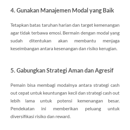
4.
Gunakan Manajemen Modal yang Baik
Tetapkan batas taruhan harian dan target kemenangan
agar tidak terbawa emosi. Bermain dengan modal yang
sudah ditentukan akan membantu menjaga
keseimbangan antara kesenangan dan risiko kerugian.
5.
Gabungkan Strategi Aman dan Agresif
Pemain bisa membagi modalnya antara strategi cash
out cepat untuk keuntungan kecil dan strategi cash out
lebih lama untuk potensi kemenangan besar.
Pendekatan ini memberikan peluang untuk
diversifikasi risiko dan reward.