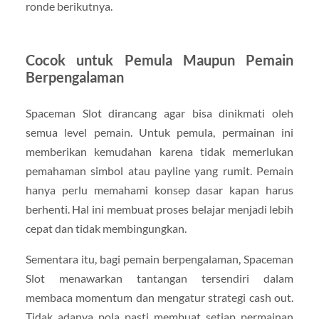
ronde berikutnya.
Cocok untuk Pemula Maupun Pemain
Berpengalaman
Spaceman Slot dirancang agar bisa dinikmati oleh
semua level pemain. Untuk pemula, permainan ini
memberikan kemudahan karena tidak memerlukan
pemahaman simbol atau payline yang rumit. Pemain
hanya perlu memahami konsep dasar kapan harus
berhenti. Hal ini membuat proses belajar menjadi lebih
cepat dan tidak membingungkan.
Sementara itu, bagi pemain berpengalaman, Spaceman
Slot menawarkan tantangan tersendiri dalam
membaca momentum dan mengatur strategi cash out.
Tidak adanya pola pasti membuat setiap permainan