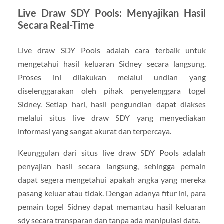
Live Draw SDY Pools: Menyajikan Hasil
Secara Real-Time
Live draw SDY Pools adalah cara terbaik untuk
mengetahui hasil keluaran Sidney secara langsung.
Proses ini dilakukan melalui undian yang
diselenggarakan oleh pihak penyelenggara togel
Sidney. Setiap hari, hasil pengundian dapat diakses
melalui situs live draw SDY yang menyediakan
informasi yang sangat akurat dan terpercaya.
Keunggulan dari situs live draw SDY Pools adalah
penyajian hasil secara langsung, sehingga pemain
dapat segera mengetahui apakah angka yang mereka
pasang keluar atau tidak. Dengan adanya fitur ini, para
pemain togel Sidney dapat memantau hasil keluaran
sdy secara transparan dan tanpa ada manipulasi data.