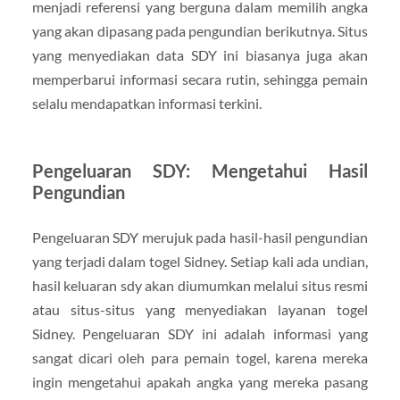
menjadi referensi yang berguna dalam memilih angka
yang akan dipasang pada pengundian berikutnya. Situs
yang menyediakan data SDY ini biasanya juga akan
memperbarui informasi secara rutin, sehingga pemain
selalu mendapatkan informasi terkini.
Pengeluaran SDY: Mengetahui Hasil
Pengundian
Pengeluaran SDY merujuk pada hasil-hasil pengundian
yang terjadi dalam togel Sidney. Setiap kali ada undian,
hasil keluaran sdy akan diumumkan melalui situs resmi
atau situs-situs yang menyediakan layanan togel
Sidney. Pengeluaran SDY ini adalah informasi yang
sangat dicari oleh para pemain togel, karena mereka
ingin mengetahui apakah angka yang mereka pasang