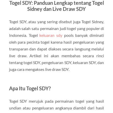
Togel SDY: Panduan Lengkap tentang Togel
Sidney dan Live Draw SDY
Togel SDY, atau yang sering disebut juga Togel Sidney,
adalah salah satu permainan judi togel yang populer di
Indonesia. Togel
keluaran sdy
pools
banyak diminati
oleh para pecinta togel karena hasil pengeluaran yang
transparan dan dapat diakses secara langsung melalui
live draw. Artikel ini akan membahas secara rinci
tentang togel SDY, pengeluaran SDY, keluaran SDY, dan
juga cara mengakses live draw SDY.
Apa Itu Togel SDY?
Togel SDY merujuk pada permainan togel yang hasil
undian atau pengeluaran angkanya diambil dari hasil