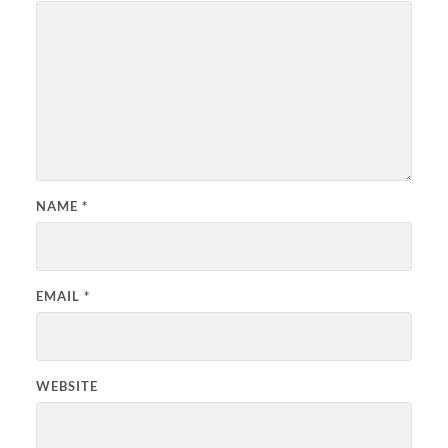
NAME
*
EMAIL
*
WEBSITE