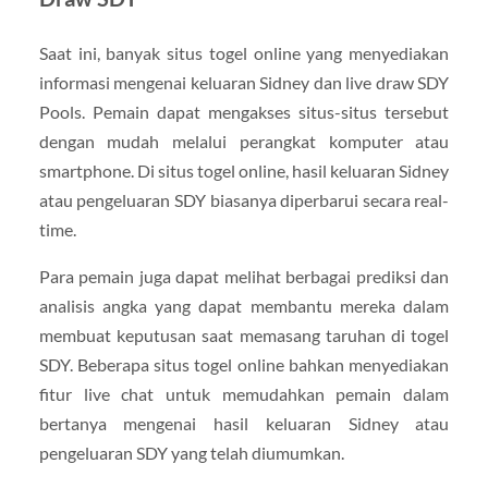
Saat ini, banyak situs togel online yang menyediakan
informasi mengenai keluaran Sidney dan live draw SDY
Pools. Pemain dapat mengakses situs-situs tersebut
dengan mudah melalui perangkat komputer atau
smartphone. Di situs togel online, hasil keluaran Sidney
atau pengeluaran SDY biasanya diperbarui secara real-
time.
Para pemain juga dapat melihat berbagai prediksi dan
analisis angka yang dapat membantu mereka dalam
membuat keputusan saat memasang taruhan di togel
SDY. Beberapa situs togel online bahkan menyediakan
fitur live chat untuk memudahkan pemain dalam
bertanya mengenai hasil keluaran Sidney atau
pengeluaran SDY yang telah diumumkan.