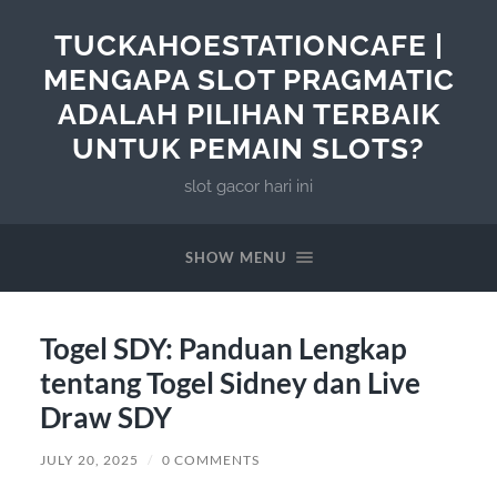
TUCKAHOESTATIONCAFE |
MENGAPA SLOT PRAGMATIC
ADALAH PILIHAN TERBAIK
UNTUK PEMAIN SLOTS?
slot gacor hari ini
SHOW MENU
Togel SDY: Panduan Lengkap
tentang Togel Sidney dan Live
Draw SDY
JULY 20, 2025
/
0 COMMENTS