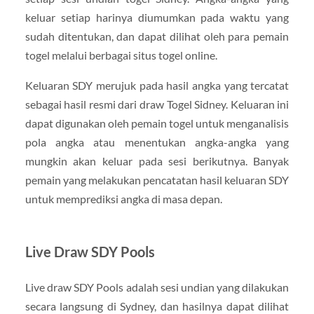
keluar setiap harinya diumumkan pada waktu yang
sudah ditentukan, dan dapat dilihat oleh para pemain
togel melalui berbagai situs togel online.
Keluaran SDY merujuk pada hasil angka yang tercatat
sebagai hasil resmi dari draw Togel Sidney. Keluaran ini
dapat digunakan oleh pemain togel untuk menganalisis
pola angka atau menentukan angka-angka yang
mungkin akan keluar pada sesi berikutnya. Banyak
pemain yang melakukan pencatatan hasil keluaran SDY
untuk memprediksi angka di masa depan.
Live Draw SDY Pools
Live draw SDY Pools adalah sesi undian yang dilakukan
secara langsung di Sydney, dan hasilnya dapat dilihat