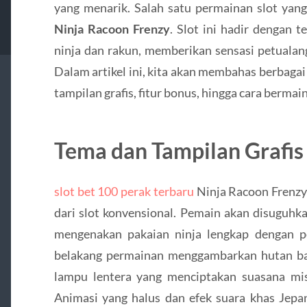
yang menarik. Salah satu permainan slot yan
Ninja Racoon Frenzy
. Slot ini hadir dengan
ninja dan rakun, memberikan sensasi petualang
Dalam artikel ini, kita akan membahas berbagai a
tampilan grafis, fitur bonus, hingga cara bermai
Tema dan Tampilan Grafis
slot bet 100 perak terbaru
Ninja Racoon Frenzy
dari slot konvensional. Pemain akan disuguhk
mengenakan pakaian ninja lengkap dengan p
belakang permainan menggambarkan hutan ba
lampu lentera yang menciptakan suasana mi
Animasi yang halus dan efek suara khas Je