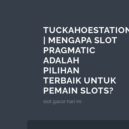
TUCKAHOESTATIO
| MENGAPA SLOT
PRAGMATIC
ADALAH
PILIHAN
TERBAIK UNTUK
PEMAIN SLOTS?
slot gacor hari ini