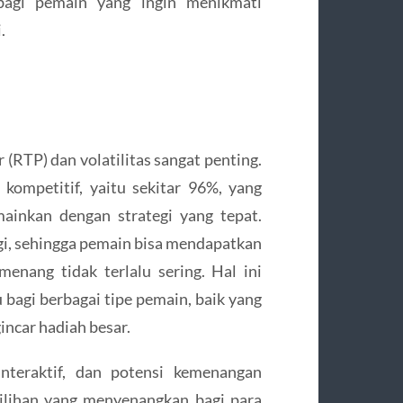
 bagi pemain yang ingin menikmati
.
 (RTP) dan volatilitas sangat penting.
kompetitif, yaitu sekitar 96%, yang
mainkan dengan strategi yang tepat.
nggi, sehingga pemain bisa mendapatkan
enang tidak terlalu sering. Hal ini
agi berbagai tipe pemain, baik yang
ncar hadiah besar.
nteraktif, dan potensi kemenangan
ilihan yang menyenangkan bagi para