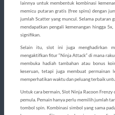
lainnya untuk membentuk kombinasi kemenanga
memicu putaran gratis (free spins) dengan ju
jumlah Scatter yang muncul. Selama putaran g
mendapatkan pengali kemenangan hingga 5x, 
signifikan.
Selain itu, slot ini juga menghadirkan m
mengaktifkan fitur “Ninja Attack” di mana ra
membuka hadiah tambahan atau bonus koin
keseruan, tetapi juga membuat permainan l
memperhatikan waktu dan peluang terbaik unt
Untuk cara bermain, Slot Ninja Racoon Frenzy
pemula. Pemain hanya perlu memilih jumlah ta
tombol spin. Kombinasi simbol yang sama pada