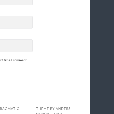
ext time I comment.
PRAGMATIC
THEME BY
ANDERS
NORÉN
—
UP ↑