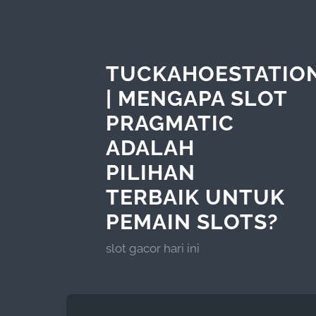
TUCKAHOESTATIO
| MENGAPA SLOT
PRAGMATIC
ADALAH
PILIHAN
TERBAIK UNTUK
PEMAIN SLOTS?
slot gacor hari ini