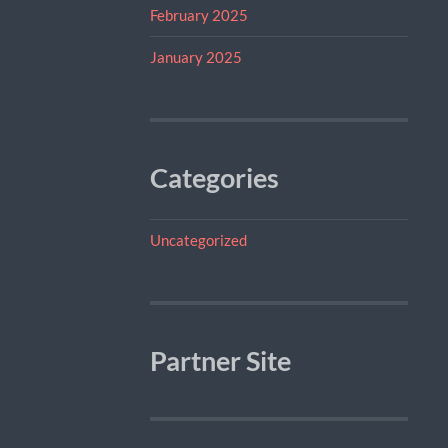
February 2025
January 2025
Categories
Uncategorized
Partner Site