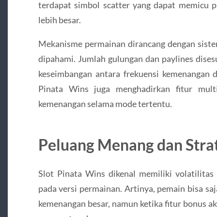
terdapat simbol scatter yang dapat memicu p
lebih besar.
Mekanisme permainan dirancang dengan sist
dipahami. Jumlah gulungan dan paylines dise
keseimbangan antara frekuensi kemenangan da
Pinata Wins juga menghadirkan fitur mult
kemenangan selama mode tertentu.
Peluang Menang dan Stra
Slot Pinata Wins dikenal memiliki volatilita
pada versi permainan. Artinya, pemain bisa s
kemenangan besar, namun ketika fitur bonus akt