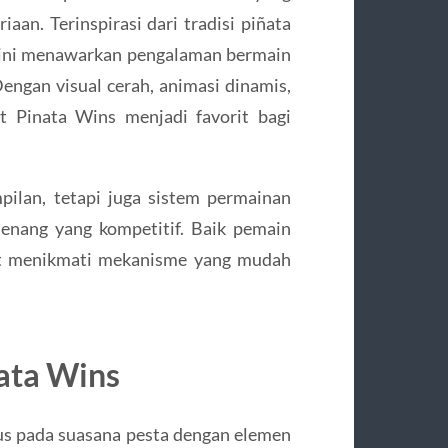
an. Terinspirasi dari tradisi piñata
e ini menawarkan pengalaman bermain
ngan visual cerah, animasi dinamis,
t Pinata Wins menjadi favorit bagi
ilan, tetapi juga sistem permainan
enang yang kompetitif. Baik pemain
t menikmati mekanisme yang mudah
ata Wins
us pada suasana pesta dengan elemen