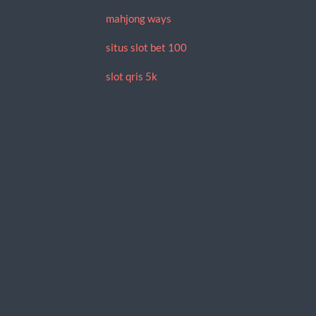
mahjong ways
situs slot bet 100
slot qris 5k