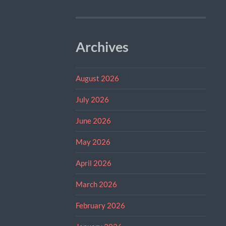
Archives
August 2026
July 2026
June 2026
May 2026
April 2026
March 2026
February 2026