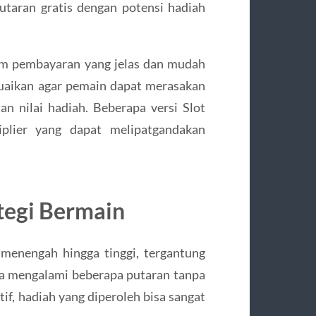
utaran gratis dengan potensi hadiah
em pembayaran yang jelas dan mudah
suaikan agar pemain dapat merasakan
n nilai hadiah. Beberapa versi Slot
iplier yang dapat melipatgandakan
tegi Bermain
s menengah hingga tinggi, tergantung
aja mengalami beberapa putaran tanpa
if, hadiah yang diperoleh bisa sangat