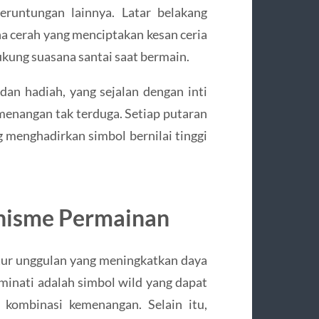
eruntungan lainnya. Latar belakang
a cerah yang menciptakan kesan ceria
ukung suasana santai saat bermain.
an hadiah, yang sejalan dengan inti
menangan tak terduga. Setiap putaran
menghadirkan simbol bernilai tinggi
nisme Permainan
itur unggulan yang meningkatkan daya
diminati adalah simbol wild yang dapat
kombinasi kemenangan. Selain itu,