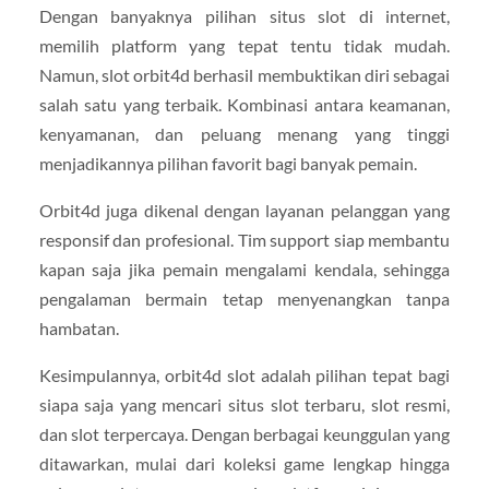
Dengan banyaknya pilihan situs slot di internet,
memilih platform yang tepat tentu tidak mudah.
Namun, slot orbit4d berhasil membuktikan diri sebagai
salah satu yang terbaik. Kombinasi antara keamanan,
kenyamanan, dan peluang menang yang tinggi
menjadikannya pilihan favorit bagi banyak pemain.
Orbit4d juga dikenal dengan layanan pelanggan yang
responsif dan profesional. Tim support siap membantu
kapan saja jika pemain mengalami kendala, sehingga
pengalaman bermain tetap menyenangkan tanpa
hambatan.
Kesimpulannya, orbit4d slot adalah pilihan tepat bagi
siapa saja yang mencari situs slot terbaru, slot resmi,
dan slot terpercaya. Dengan berbagai keunggulan yang
ditawarkan, mulai dari koleksi game lengkap hingga