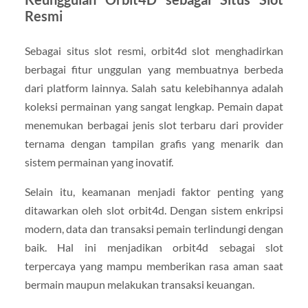
Resmi
Sebagai situs slot resmi, orbit4d slot menghadirkan
berbagai fitur unggulan yang membuatnya berbeda
dari platform lainnya. Salah satu kelebihannya adalah
koleksi permainan yang sangat lengkap. Pemain dapat
menemukan berbagai jenis slot terbaru dari provider
ternama dengan tampilan grafis yang menarik dan
sistem permainan yang inovatif.
Selain itu, keamanan menjadi faktor penting yang
ditawarkan oleh slot orbit4d. Dengan sistem enkripsi
modern, data dan transaksi pemain terlindungi dengan
baik. Hal ini menjadikan orbit4d sebagai slot
terpercaya yang mampu memberikan rasa aman saat
bermain maupun melakukan transaksi keuangan.