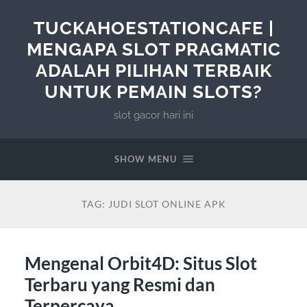
TUCKAHOESTATIONCAFE |
MENGAPA SLOT PRAGMATIC
ADALAH PILIHAN TERBAIK
UNTUK PEMAIN SLOTS?
slot gacor hari ini
SHOW MENU
TAG:
JUDI SLOT ONLINE APK
Mengenal Orbit4D: Situs Slot
Terbaru yang Resmi dan
Terpercaya