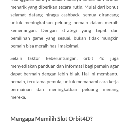
menarik yang diberikan secara rutin. Mulai dari bonus
selamat datang hingga cashback, semua dirancang
untuk meningkatkan peluang pemain dalam meraih
kemenangan. Dengan strategi yang tepat dan
pemilihan game yang sesuai, bukan tidak mungkin
pemain bisa meraih hasil maksimal.
Selain faktor keberuntungan, orbit 4d juga
menyediakan panduan dan informasi bagi pemain agar
dapat bermain dengan lebih bijak. Hal ini membantu
pemain, terutama pemula, untuk memahami cara kerja
permainan dan meningkatkan peluang menang
mereka.
Mengapa Memilih Slot Orbit4D?