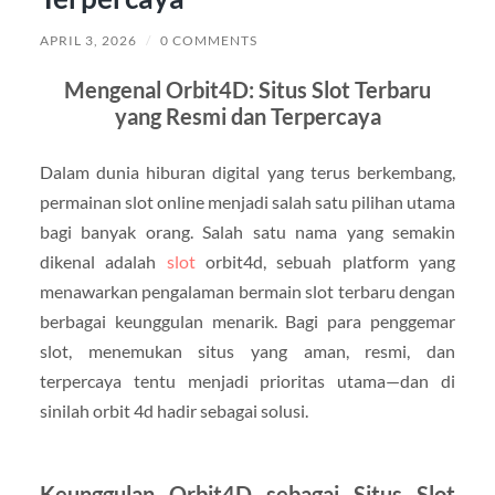
APRIL 3, 2026
/
0 COMMENTS
Mengenal Orbit4D: Situs Slot Terbaru
yang Resmi dan Terpercaya
Dalam dunia hiburan digital yang terus berkembang,
permainan slot online menjadi salah satu pilihan utama
bagi banyak orang. Salah satu nama yang semakin
dikenal adalah
slot
orbit4d, sebuah platform yang
menawarkan pengalaman bermain slot terbaru dengan
berbagai keunggulan menarik. Bagi para penggemar
slot, menemukan situs yang aman, resmi, dan
terpercaya tentu menjadi prioritas utama—dan di
sinilah orbit 4d hadir sebagai solusi.
Keunggulan Orbit4D sebagai Situs Slot