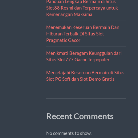
Panduan Lengkap Bermain di Situs
Slot88 Resmi dan Terpercaya untuk
Kemenangan Maksimal
Menemukan Keseruan Bermain Dan
Hiburan Terbaik Di Situs Slot
Pragmatic Gacor
Menikmati Beragam Keunggulan dari
Situs Slot777 Gacor Terpopuler
Menjelajahi Keseruan Bermain di Situs
Slot PG Soft dan Slot Demo Gratis
Recent Comments
No comments to show.