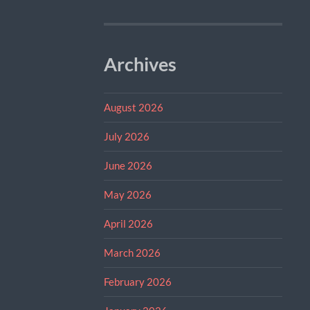
Archives
August 2026
July 2026
June 2026
May 2026
April 2026
March 2026
February 2026