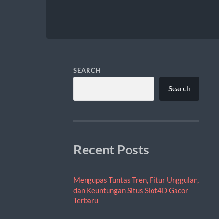
SEARCH
Search
Recent Posts
Mengupas Tuntas Tren, Fitur Unggulan,
dan Keuntungan Situs Slot4D Gacor
Terbaru