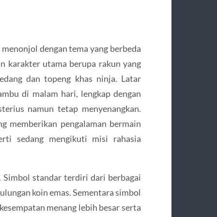
 menonjol dengan tema yang berbeda
an karakter utama berupa rakun yang
edang dan topeng khas ninja. Latar
mbu di malam hari, lengkap dengan
sterius namun tetap menyenangkan.
pang memberikan pengalaman bermain
rti sedang mengikuti misi rahasia
. Simbol standar terdiri dari berbagai
 gulungan koin emas. Sementara simbol
 kesempatan menang lebih besar serta