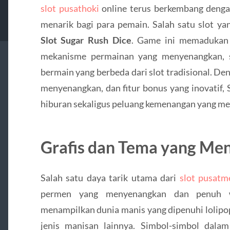
slot pusathoki
online terus berkembang deng
menarik bagi para pemain. Salah satu slot ya
Slot Sugar Rush Dice
. Game ini memadukan
mekanisme permainan yang menyenangkan, 
bermain yang berbeda dari slot tradisional. Den
menyenangkan, dan fitur bonus yang inovatif
hiburan sekaligus peluang kemenangan yang me
Grafis dan Tema yang Me
Salah satu daya tarik utama dari
slot pusatm
permen yang menyenangkan dan penuh w
menampilkan dunia manis yang dipenuhi lolipop
jenis manisan lainnya. Simbol-simbol dala