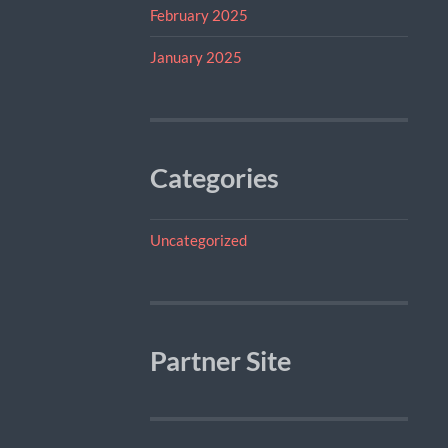
February 2025
January 2025
Categories
Uncategorized
Partner Site