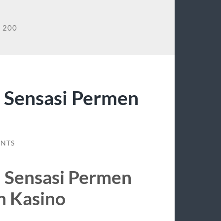
 200
: Sensasi Permen
NTS
: Sensasi Permen
n Kasino