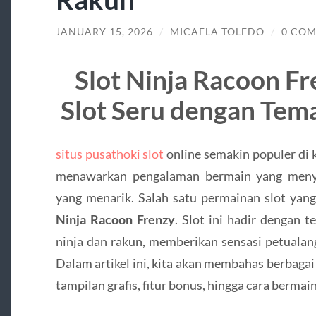
JANUARY 15, 2026
/
MICAELA TOLEDO
/
0 CO
Slot Ninja Racoon F
Slot Seru dengan Tem
situs pusathoki slot
online semakin populer di 
menawarkan pengalaman bermain yang meny
yang menarik. Salah satu permainan slot yan
Ninja Racoon Frenzy
. Slot ini hadir dengan
ninja dan rakun, memberikan sensasi petualang
Dalam artikel ini, kita akan membahas berbagai a
tampilan grafis, fitur bonus, hingga cara bermai