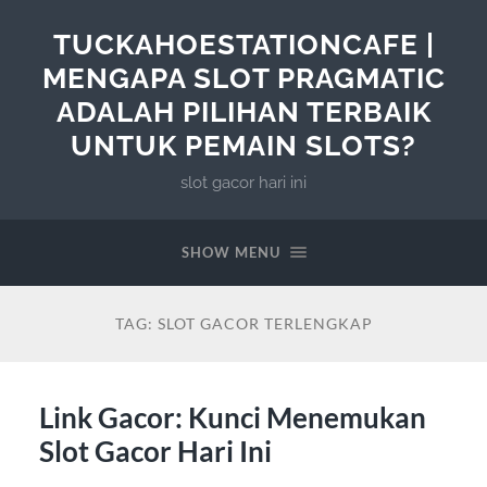
TUCKAHOESTATIONCAFE |
MENGAPA SLOT PRAGMATIC
ADALAH PILIHAN TERBAIK
UNTUK PEMAIN SLOTS?
slot gacor hari ini
SHOW MENU
TAG:
SLOT GACOR TERLENGKAP
Link Gacor: Kunci Menemukan
Slot Gacor Hari Ini