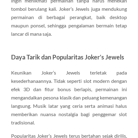
ingin menikmati permainan tanpa harus menekan
tombol berulang kali. Joker’s Jewels juga mendukung
permainan di berbagai perangkat, baik desktop
maupun ponsel, sehingga pengalaman bermain tetap
lancar di mana saja.
Daya Tarik dan Popularitas Joker’s Jewels
Keunikan Joker’s Jewels terletak pada
kesederhanaannya. Tidak seperti slot modern dengan
efek 3D dan fitur bonus berlapis, permainan ini
mengandalkan pesona klasik dan peluang kemenangan
langsung. Musik latar yang ceria serta animasi halus
memberikan nuansa nostalgia bagi penggemar slot
tradisional.
Popularitas Joker’s Jewels terus bertahan sejak dirilis,