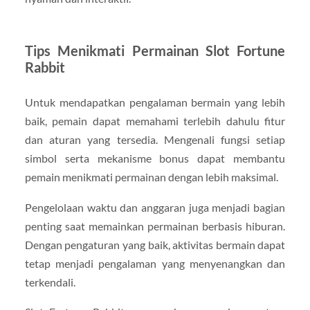
Tips Menikmati Permainan Slot Fortune
Rabbit
Untuk mendapatkan pengalaman bermain yang lebih
baik, pemain dapat memahami terlebih dahulu fitur
dan aturan yang tersedia. Mengenali fungsi setiap
simbol serta mekanisme bonus dapat membantu
pemain menikmati permainan dengan lebih maksimal.
Pengelolaan waktu dan anggaran juga menjadi bagian
penting saat memainkan permainan berbasis hiburan.
Dengan pengaturan yang baik, aktivitas bermain dapat
tetap menjadi pengalaman yang menyenangkan dan
terkendali.