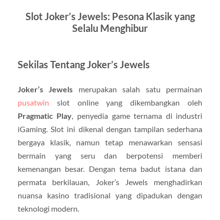
Slot Joker’s Jewels: Pesona Klasik yang
Selalu Menghibur
Sekilas Tentang Joker’s Jewels
Joker’s Jewels
merupakan salah satu permainan
pusatwin
slot online yang dikembangkan oleh
Pragmatic Play
, penyedia game ternama di industri
iGaming. Slot ini dikenal dengan tampilan sederhana
bergaya klasik, namun tetap menawarkan sensasi
bermain yang seru dan berpotensi memberi
kemenangan besar. Dengan tema badut istana dan
permata berkilauan, Joker’s Jewels menghadirkan
nuansa kasino tradisional yang dipadukan dengan
teknologi modern.