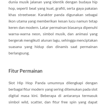
dunia musik jalanan yang identik dengan budaya hip
hop, seperti beat yang kuat, grafiti, serta gaya pakaian
khas streetwear. Karakter panda digunakan sebagai
ikon utama yang memberikan kesan lucu namun tetap
keren dan modern. Latar permainan biasanya dipenuhi
warna-warna neon, simbol musik, dan animasi yang
bergerak mengikuti alunan lagu, sehingga menciptakan
suasana yang hidup dan dinamis saat permainan
berlangsung.
Fitur Permainan
Slot Hip Hop Panda umumnya dilengkapi dengan
berbagai fitur modern yang sering ditemukan pada slot
digital masa kini. Beberapa di antaranya termasuk
simbol wild, scatter, dan fitur free spin yang dapat