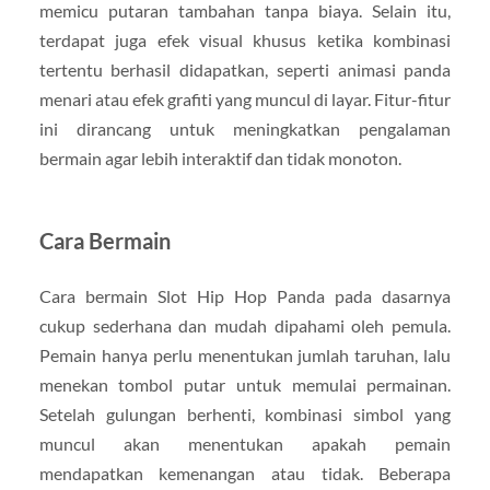
memicu putaran tambahan tanpa biaya. Selain itu,
terdapat juga efek visual khusus ketika kombinasi
tertentu berhasil didapatkan, seperti animasi panda
menari atau efek grafiti yang muncul di layar. Fitur-fitur
ini dirancang untuk meningkatkan pengalaman
bermain agar lebih interaktif dan tidak monoton.
Cara Bermain
Cara bermain Slot Hip Hop Panda pada dasarnya
cukup sederhana dan mudah dipahami oleh pemula.
Pemain hanya perlu menentukan jumlah taruhan, lalu
menekan tombol putar untuk memulai permainan.
Setelah gulungan berhenti, kombinasi simbol yang
muncul akan menentukan apakah pemain
mendapatkan kemenangan atau tidak. Beberapa