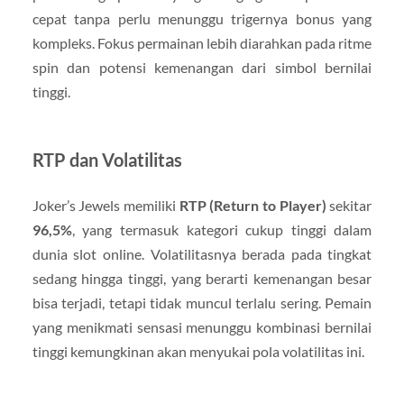
cepat tanpa perlu menunggu trigernya bonus yang
kompleks. Fokus permainan lebih diarahkan pada ritme
spin dan potensi kemenangan dari simbol bernilai
tinggi.
RTP dan Volatilitas
Joker’s Jewels memiliki
RTP (Return to Player)
sekitar
96,5%
, yang termasuk kategori cukup tinggi dalam
dunia slot online. Volatilitasnya berada pada tingkat
sedang hingga tinggi, yang berarti kemenangan besar
bisa terjadi, tetapi tidak muncul terlalu sering. Pemain
yang menikmati sensasi menunggu kombinasi bernilai
tinggi kemungkinan akan menyukai pola volatilitas ini.