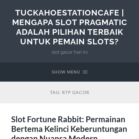
TUCKAHOESTATIONCAFE |
MENGAPA SLOT PRAGMATIC
ADALAH PILIHAN TERBAIK
UNTUK PEMAIN SLOTS?
slot gacor hari ini
SHOW MENU
TAG:
RTP GACOR
Slot Fortune Rabbit: Permainan
Bertema Kelinci Keberuntungan
dengan Nuansa Modern