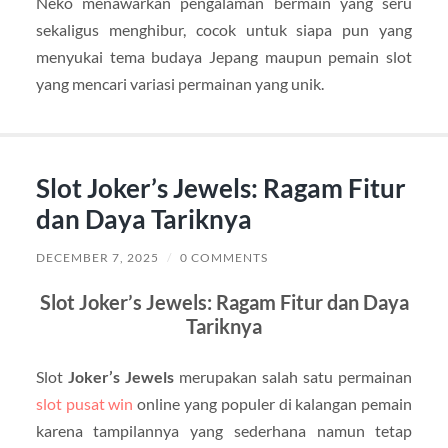
Neko menawarkan pengalaman bermain yang seru
sekaligus menghibur, cocok untuk siapa pun yang
menyukai tema budaya Jepang maupun pemain slot
yang mencari variasi permainan yang unik.
Slot Joker’s Jewels: Ragam Fitur
dan Daya Tariknya
DECEMBER 7, 2025
/
0 COMMENTS
Slot Joker’s Jewels: Ragam Fitur dan Daya
Tariknya
Slot
Joker’s Jewels
merupakan salah satu permainan
slot pusat win
online yang populer di kalangan pemain
karena tampilannya yang sederhana namun tetap