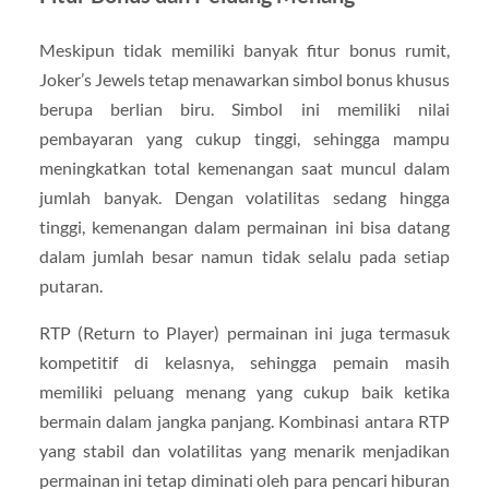
Meskipun tidak memiliki banyak fitur bonus rumit,
Joker’s Jewels tetap menawarkan simbol bonus khusus
berupa berlian biru. Simbol ini memiliki nilai
pembayaran yang cukup tinggi, sehingga mampu
meningkatkan total kemenangan saat muncul dalam
jumlah banyak. Dengan volatilitas sedang hingga
tinggi, kemenangan dalam permainan ini bisa datang
dalam jumlah besar namun tidak selalu pada setiap
putaran.
RTP (Return to Player) permainan ini juga termasuk
kompetitif di kelasnya, sehingga pemain masih
memiliki peluang menang yang cukup baik ketika
bermain dalam jangka panjang. Kombinasi antara RTP
yang stabil dan volatilitas yang menarik menjadikan
permainan ini tetap diminati oleh para pencari hiburan