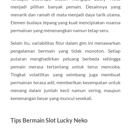
menjadi pilihan banyak pemain. Desainnya yang
menarik dan ramah di mata menjadi daya tarik utama.
Elemen budaya Jepang yang kuat menciptakan nuansa
permainan yang menenangkan namun tetap seru.
Selain itu, variabilitas fitur dalam gim ini menawarkan
pengalaman bermain yang tidak monoton. Setiap
putaran menghadirkan peluang berbeda sehingga
pemain merasa tertantang untuk terus mencoba.
Tingkat volatilitas yang seimbang juga membuat
permainan terasa adil, memberikan kesempatan untuk
menang dalam jumlah kecil namun sering, maupun
kemenangan besar yang muncul sesekali.
Tips Bermain Slot Lucky Neko