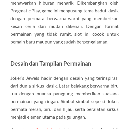
menawarkan hiburan menarik. Dikembangkan oleh
Pragmatic Play, game ini mengusung tema badut klasik
dengan permata berwarna-warni yang memberikan
kesan ceria dan mudah dikenali. Dengan format
permainan yang tidak rumit, slot ini cocok untuk
pemain baru maupun yang sudah berpengalaman.
Desain dan Tampilan Permainan
Joker’s Jewels hadir dengan desain yang terinspirasi
dari dunia sirkus klasik. Latar belakang berwarna biru
tua dengan nuansa panggung memberikan suasana
permainan yang ringan. Simbol-simbol seperti Joker,
permata merah, biru, dan hijau, serta peralatan sirkus
menjadi elemen utama pada gulungan.