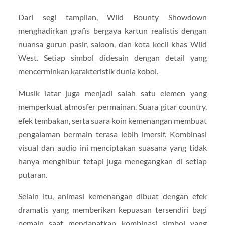
Dari segi tampilan, Wild Bounty Showdown
menghadirkan grafis bergaya kartun realistis dengan
nuansa gurun pasir, saloon, dan kota kecil khas Wild
West. Setiap simbol didesain dengan detail yang
mencerminkan karakteristik dunia koboi.
Musik latar juga menjadi salah satu elemen yang
memperkuat atmosfer permainan. Suara gitar country,
efek tembakan, serta suara koin kemenangan membuat
pengalaman bermain terasa lebih imersif. Kombinasi
visual dan audio ini menciptakan suasana yang tidak
hanya menghibur tetapi juga menegangkan di setiap
putaran.
Selain itu, animasi kemenangan dibuat dengan efek
dramatis yang memberikan kepuasan tersendiri bagi
pemain saat mendapatkan kombinasi simbol yang