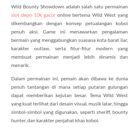
Wild Bounty Showdown
adalah salah satu permainan
slot depo 10k gacor
online bertema Wild West yang
dikembangkan dengan konsep petualangan koboi
penuh aksi. Game ini menawarkan pengalaman
bermain yang menggabungkan suasana kota barat liar,
karakter outlaw, serta fitur-fitur modern yang
membuat permainan menjadi lebih dinamis dan
menarik.
Dalam permainan ini, pemain akan dibawa ke dunia
penuh tantangan di mana setiap putaran gulungan
dapat memberikan kejutan besar. Tema Wild West
yang kuat terlihat dari desain visual, musik latar, hingga
simbol-simbol yang digunakan, seperti sheriff, bounty
hunter, dan karakter penjahat khas koboi.