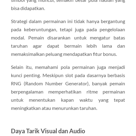
bisa didapatkan.
Strategi dalam permainan ini tidak hanya bergantung
pada keberuntungan, tetapi juga pada pengelolaan
modal. Pemain disarankan untuk mengatur batas
taruhan agar dapat bermain lebih lama dan
memaksimalkan peluang mendapatkan fitur bonus.
Selain itu, memahami pola permainan juga menjadi
kunci penting. Meskipun slot pada dasarnya berbasis
RNG (Random Number Generator), banyak pemain
berpengalaman memperhatikan ritme permainan
untuk menentukan kapan waktu yang tepat
meningkatkan atau menurunkan taruhan.
Daya Tarik Visual dan Audio