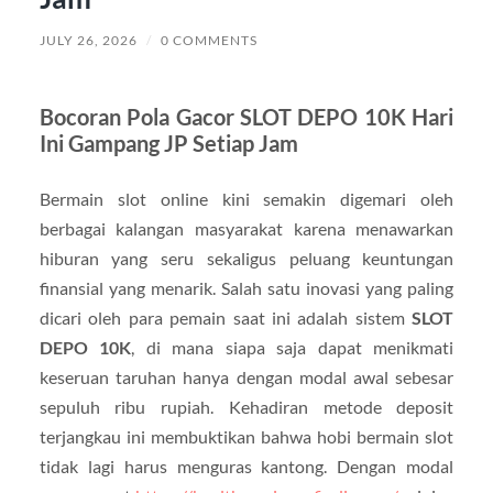
JULY 26, 2026
/
0 COMMENTS
Bocoran Pola Gacor SLOT DEPO 10K Hari
Ini Gampang JP Setiap Jam
Bermain slot online kini semakin digemari oleh
berbagai kalangan masyarakat karena menawarkan
hiburan yang seru sekaligus peluang keuntungan
finansial yang menarik. Salah satu inovasi yang paling
dicari oleh para pemain saat ini adalah sistem
SLOT
DEPO 10K
, di mana siapa saja dapat menikmati
keseruan taruhan hanya dengan modal awal sebesar
sepuluh ribu rupiah. Kehadiran metode deposit
terjangkau ini membuktikan bahwa hobi bermain slot
tidak lagi harus menguras kantong. Dengan modal