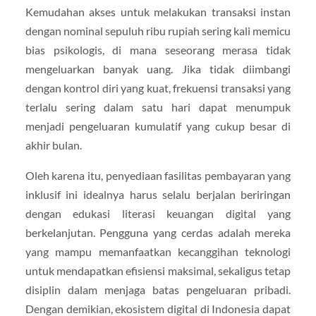
Kemudahan akses untuk melakukan transaksi instan
dengan nominal sepuluh ribu rupiah sering kali memicu
bias psikologis, di mana seseorang merasa tidak
mengeluarkan banyak uang. Jika tidak diimbangi
dengan kontrol diri yang kuat, frekuensi transaksi yang
terlalu sering dalam satu hari dapat menumpuk
menjadi pengeluaran kumulatif yang cukup besar di
akhir bulan.
Oleh karena itu, penyediaan fasilitas pembayaran yang
inklusif ini idealnya harus selalu berjalan beriringan
dengan edukasi literasi keuangan digital yang
berkelanjutan. Pengguna yang cerdas adalah mereka
yang mampu memanfaatkan kecanggihan teknologi
untuk mendapatkan efisiensi maksimal, sekaligus tetap
disiplin dalam menjaga batas pengeluaran pribadi.
Dengan demikian, ekosistem digital di Indonesia dapat