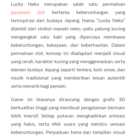
Lucky Neko merupakan salah satu permainan
pusatwin slot
bertema keberuntungan yang
terinspirasi dari budaya Jepang. Nama “Lucky Neko”
diambil dari simbol maneki-neko, yaitu patung kucing
mengangkat satu kaki yang dipercaya membawa
keberuntungan, kekayaan, dan keberhasilan. Dalam
permainan slot, konsep ini diadaptasi menjadi visual
yang cerah, karakter kucing yang menggemaskan, serta
elemen budaya Jepang seperti lentera, koin emas, dan
musik tradisional yang memberikan kesan autentik
serta menarik bagi pemain.
Game ini biasanya dirancang dengan grafis 3D
berkualitas tinggi yang membuat pengalaman bermain
lebih imersif. Setiap putaran menghadirkan animasi
yang halus, serta efek suara yang memicu sensasi
keberuntungan. Perpaduan tema dan tampilan visual