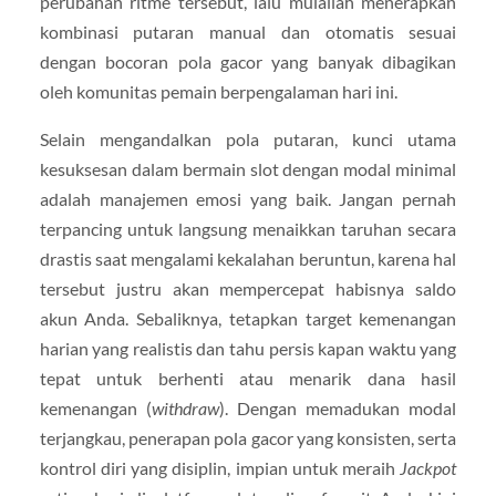
perubahan ritme tersebut, lalu mulailah menerapkan
kombinasi putaran manual dan otomatis sesuai
dengan bocoran pola gacor yang banyak dibagikan
oleh komunitas pemain berpengalaman hari ini.
Selain mengandalkan pola putaran, kunci utama
kesuksesan dalam bermain slot dengan modal minimal
adalah manajemen emosi yang baik. Jangan pernah
terpancing untuk langsung menaikkan taruhan secara
drastis saat mengalami kekalahan beruntun, karena hal
tersebut justru akan mempercepat habisnya saldo
akun Anda. Sebaliknya, tetapkan target kemenangan
harian yang realistis dan tahu persis kapan waktu yang
tepat untuk berhenti atau menarik dana hasil
kemenangan (
withdraw
). Dengan memadukan modal
terjangkau, penerapan pola gacor yang konsisten, serta
kontrol diri yang disiplin, impian untuk meraih
Jackpot