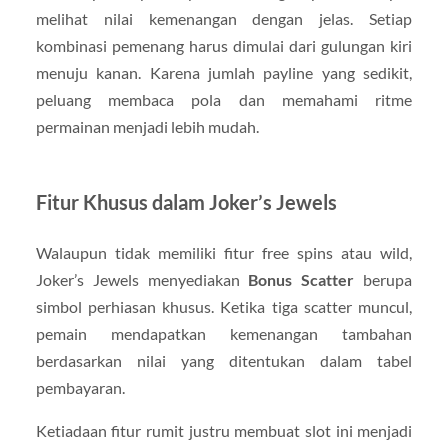
melihat nilai kemenangan dengan jelas. Setiap
kombinasi pemenang harus dimulai dari gulungan kiri
menuju kanan. Karena jumlah payline yang sedikit,
peluang membaca pola dan memahami ritme
permainan menjadi lebih mudah.
Fitur Khusus dalam Joker’s Jewels
Walaupun tidak memiliki fitur free spins atau wild,
Joker’s Jewels menyediakan
Bonus Scatter
berupa
simbol perhiasan khusus. Ketika tiga scatter muncul,
pemain mendapatkan kemenangan tambahan
berdasarkan nilai yang ditentukan dalam tabel
pembayaran.
Ketiadaan fitur rumit justru membuat slot ini menjadi