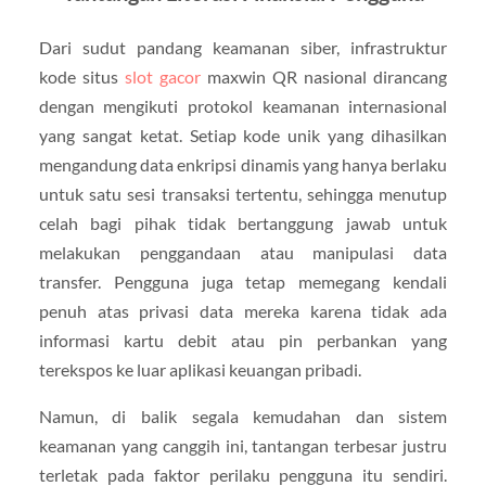
Dari sudut pandang keamanan siber, infrastruktur
kode situs
slot gacor
maxwin QR nasional dirancang
dengan mengikuti protokol keamanan internasional
yang sangat ketat. Setiap kode unik yang dihasilkan
mengandung data enkripsi dinamis yang hanya berlaku
untuk satu sesi transaksi tertentu, sehingga menutup
celah bagi pihak tidak bertanggung jawab untuk
melakukan penggandaan atau manipulasi data
transfer. Pengguna juga tetap memegang kendali
penuh atas privasi data mereka karena tidak ada
informasi kartu debit atau pin perbankan yang
terekspos ke luar aplikasi keuangan pribadi.
Namun, di balik segala kemudahan dan sistem
keamanan yang canggih ini, tantangan terbesar justru
terletak pada faktor perilaku pengguna itu sendiri.